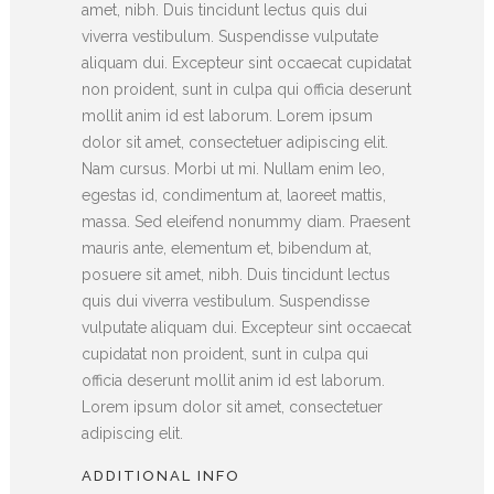
amet, nibh. Duis tincidunt lectus quis dui
viverra vestibulum. Suspendisse vulputate
aliquam dui. Excepteur sint occaecat cupidatat
non proident, sunt in culpa qui officia deserunt
mollit anim id est laborum. Lorem ipsum
dolor sit amet, consectetuer adipiscing elit.
Nam cursus. Morbi ut mi. Nullam enim leo,
egestas id, condimentum at, laoreet mattis,
massa. Sed eleifend nonummy diam. Praesent
mauris ante, elementum et, bibendum at,
posuere sit amet, nibh. Duis tincidunt lectus
quis dui viverra vestibulum. Suspendisse
vulputate aliquam dui. Excepteur sint occaecat
cupidatat non proident, sunt in culpa qui
officia deserunt mollit anim id est laborum.
Lorem ipsum dolor sit amet, consectetuer
adipiscing elit.
ADDITIONAL INFO