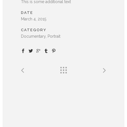
This is some additional text
DATE
March 4, 2015
CATEGORY
Documentary, Portrait