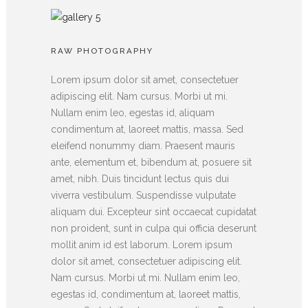
RAW PHOTOGRAPHY
Lorem ipsum dolor sit amet, consectetuer
adipiscing elit. Nam cursus. Morbi ut mi.
Nullam enim leo, egestas id, aliquam
condimentum at, laoreet mattis, massa. Sed
eleifend nonummy diam. Praesent mauris
ante, elementum et, bibendum at, posuere sit
amet, nibh. Duis tincidunt lectus quis dui
viverra vestibulum. Suspendisse vulputate
aliquam dui. Excepteur sint occaecat cupidatat
non proident, sunt in culpa qui officia deserunt
mollit anim id est laborum. Lorem ipsum
dolor sit amet, consectetuer adipiscing elit.
Nam cursus. Morbi ut mi. Nullam enim leo,
egestas id, condimentum at, laoreet mattis,