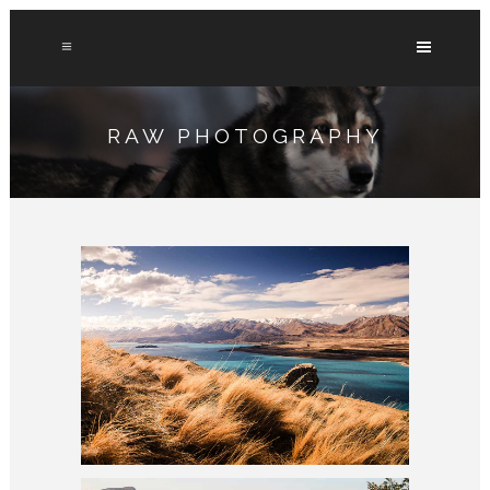
RAW PHOTOGRAPHY