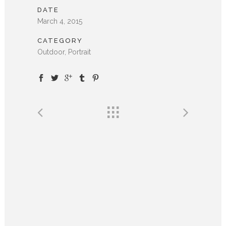
DATE
March 4, 2015
CATEGORY
Outdoor, Portrait