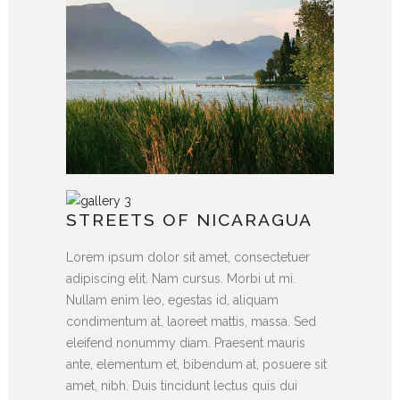
STREETS OF NICARAGUA
Lorem ipsum dolor sit amet, consectetuer
adipiscing elit. Nam cursus. Morbi ut mi.
Nullam enim leo, egestas id, aliquam
condimentum at, laoreet mattis, massa. Sed
eleifend nonummy diam. Praesent mauris
ante, elementum et, bibendum at, posuere sit
amet, nibh. Duis tincidunt lectus quis dui