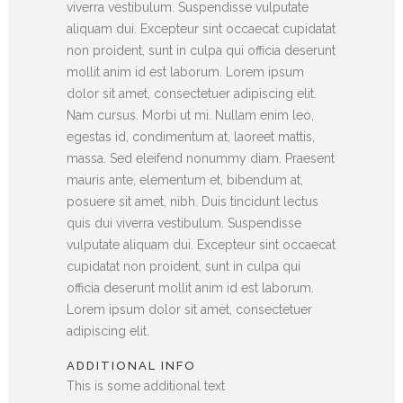
viverra vestibulum. Suspendisse vulputate
aliquam dui. Excepteur sint occaecat cupidatat
non proident, sunt in culpa qui officia deserunt
mollit anim id est laborum. Lorem ipsum
dolor sit amet, consectetuer adipiscing elit.
Nam cursus. Morbi ut mi. Nullam enim leo,
egestas id, condimentum at, laoreet mattis,
massa. Sed eleifend nonummy diam. Praesent
mauris ante, elementum et, bibendum at,
posuere sit amet, nibh. Duis tincidunt lectus
quis dui viverra vestibulum. Suspendisse
vulputate aliquam dui. Excepteur sint occaecat
cupidatat non proident, sunt in culpa qui
officia deserunt mollit anim id est laborum.
Lorem ipsum dolor sit amet, consectetuer
adipiscing elit.
ADDITIONAL INFO
This is some additional text