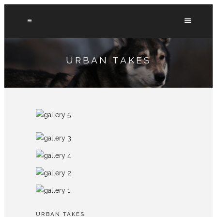
URBAN TAKES
URBAN TAKES