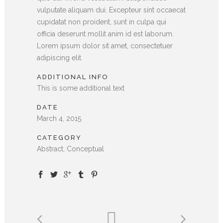
vulputate aliquam dui. Excepteur sint occaecat
cupidatat non proident, sunt in culpa qui
officia deserunt mollit anim id est laborum.
Lorem ipsum dolor sit amet, consectetuer
adipiscing elit.
ADDITIONAL INFO
This is some additional text
DATE
March 4, 2015
CATEGORY
Abstract, Conceptual